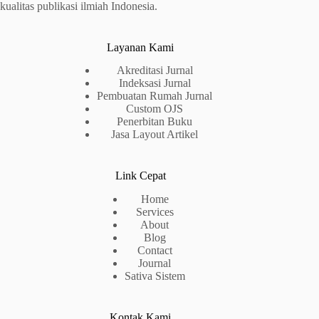
kualitas publikasi ilmiah Indonesia.
Layanan Kami
Akreditasi Jurnal
Indeksasi Jurnal
Pembuatan Rumah Jurnal
Custom OJS
Penerbitan Buku
Jasa Layout Artikel
Link Cepat
Home
Services
About
Blog
Contact
Journal
Sativa Sistem
Kontak Kami