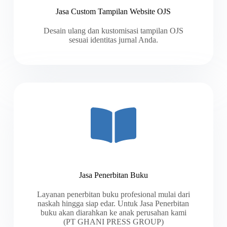
Jasa Custom Tampilan Website OJS
Desain ulang dan kustomisasi tampilan OJS
sesuai identitas jurnal Anda.
Jasa Penerbitan Buku
Layanan penerbitan buku profesional mulai dari
naskah hingga siap edar. Untuk Jasa Penerbitan
buku akan diarahkan ke anak perusahan kami
(PT GHANI PRESS GROUP)