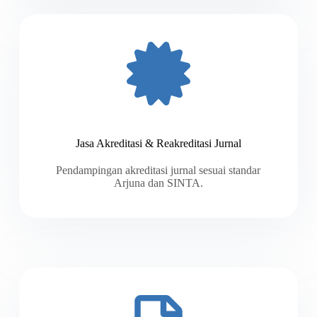
Jasa Akreditasi & Reakreditasi Jurnal
Pendampingan akreditasi jurnal sesuai standar
Arjuna dan SINTA.