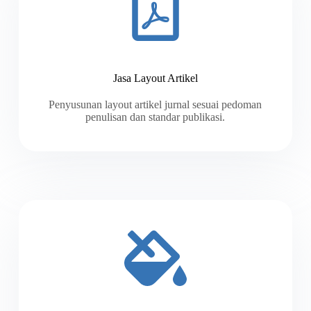
Jasa Layout Artikel
Penyusunan layout artikel jurnal sesuai pedoman
penulisan dan standar publikasi.