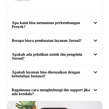
Apa kami bisa memantau perkembangan
Proyek?
Berapa biaya pembuatan layanan Jurnal?
Apakah ada pelatihan untuk tim pengelola
Jurnal?
Apakah layanan bisa disesuaikan dengan
kebutuhan Instansi?
Bagaimana cara menghubungi tim support jika
ada kendala?