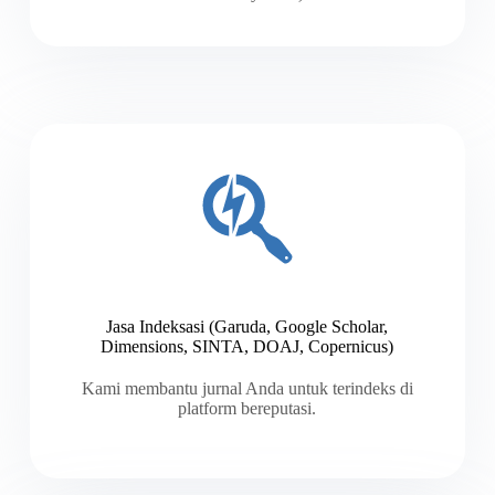
Jasa Indeksasi (Garuda, Google Scholar,
Dimensions, SINTA, DOAJ, Copernicus)
Kami membantu jurnal Anda untuk terindeks di
platform bereputasi.