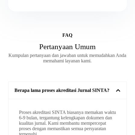
FAQ
Pertanyaan Umum
Kumpulan pertanyaan dan jawaban untuk memudahkan Anda
memahami layanan kami.
Berapa lama proses akreditasi Jurnal SINTA?
Proses akreditasi SINTA biasanya memakan waktu
6-9 bulan, tergantung kelengkapan dokumen dan
kualitas jurnal. Kami membantu mempercepat
proses dengan memastikan semua persyaratan
terpenuhi.