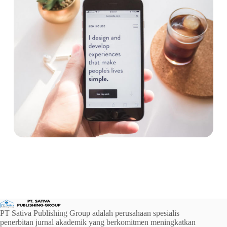
PT Sativa Publishing Group adalah perusahaan spesialis
penerbitan jurnal akademik yang berkomitmen meningkatkan