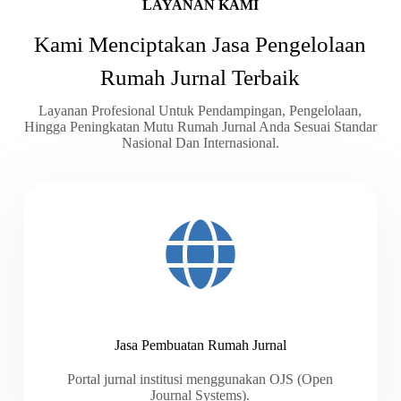
LAYANAN KAMI
Kami Menciptakan Jasa Pengelolaan
Rumah Jurnal Terbaik
Layanan Profesional Untuk Pendampingan, Pengelolaan,
Hingga Peningkatan Mutu Rumah Jurnal Anda Sesuai Standar
Nasional Dan Internasional.
Jasa Pembuatan Rumah Jurnal
Portal jurnal institusi menggunakan OJS (Open
Journal Systems).