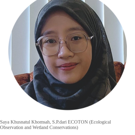
Saya Khusnatul Khomsah, S.P.dari ECOTON (Ecological
Observation and Wetland Conservations)