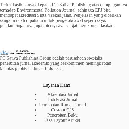
Terimakasih banyak kepada PT. Sativa Publishing atas dampingannya
terhadap Environmental Pollution Journal, sehingga EPJ bisa
mendapat akreditasi Sinta 4 sekali jalan. Penjelasan yang diberikan
sangat mudah dipahami untuk pengelola awal seperti saya,
pendampingannya juga intens, saya sangat merekomendasikan.
PT Sativa Publishing Group adalah perusahaan spesialis
penerbitan jurnal akademik yang berkomitmen meningkatkan
kualitas publikasi ilmiah Indonesia.
Layanan Kami
Akreditasi Jurnal
Indeksasi Jurnal
Pembuatan Rumah Jurnal
Custom OJS
Penerbitan Buku
Jasa Layout Artikel